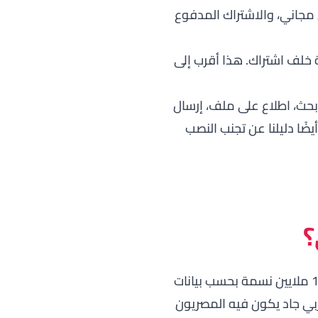
مجاني، والاشتراك المدفوع
خلف اشتراك. هذا أقرب إلى
(بحث، اطلاع على ملف، إرسال
ًا دليلنا عن
تجنب النصب
؟
بيانات
بي جاد يكون فيه المصريون