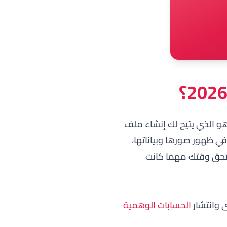
هو الذي يتيح لك إنشاء ملف
في ظهور صورها وبياناتها،
تحق وقتك مهما كانت
ى وانتشار
الحسابات الوهمية