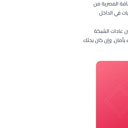
افة المصرية من
ات في الداخل
ن عادات الشبكة
 بأمان. وإن كان بحثك