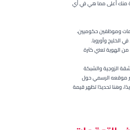
ة منك أعلى مما هي في أي
لمات وموظفين حكوميين،
ي الخليج وأوروبا.
 من الهوية تعني كثرة
شقة الزوجية والشبكة
ر
موقعه الرسمي
حول
ًا، وهنا تحديدًا تظهر قيمة