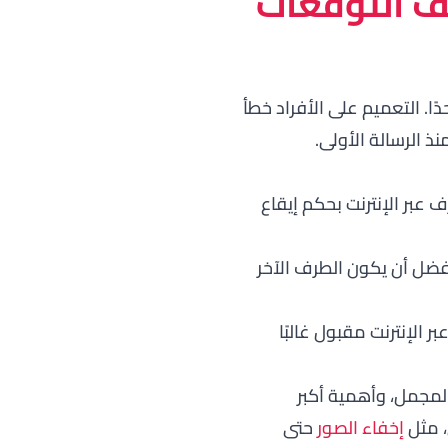
لف التوقعات
ا. التعميم على الأفراد خطأ
 الرسالة الأولى.
 عبر الإنترنت بحكم إيقاع
فضل أن يكون الطرف الآخر
الإنترنت مقبول غالبًا
المجمل، وأهمية أكبر
، مثل
إخفاء الصور
حتى