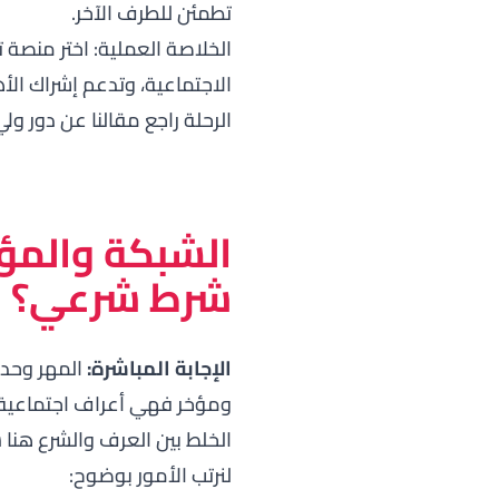
تطمئن للطرف الآخر.
الخلاصة العملية: اختر منصة 
الاجتماعية، وتدعم إشراك الأ
الرحلة راجع مقالنا عن
دور ولي 
الشبكة والمؤخ
شرط شرعي؟
الإجابة المباشرة:
المهر وحده
ومؤخر فهي أعراف اجتماعية م
الخلط بين العرف والشرع هنا 
لنرتب الأمور بوضوح: