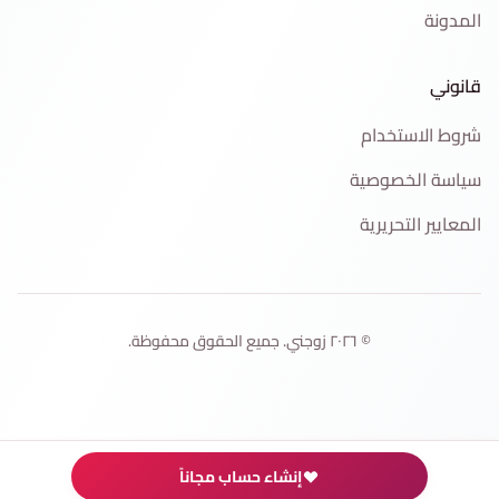
المدونة
قانوني
شروط الاستخدام
سياسة الخصوصية
المعايير التحريرية
© ٢٠٢٦ زوجني. جميع الحقوق محفوظة.
إنشاء حساب مجاناً