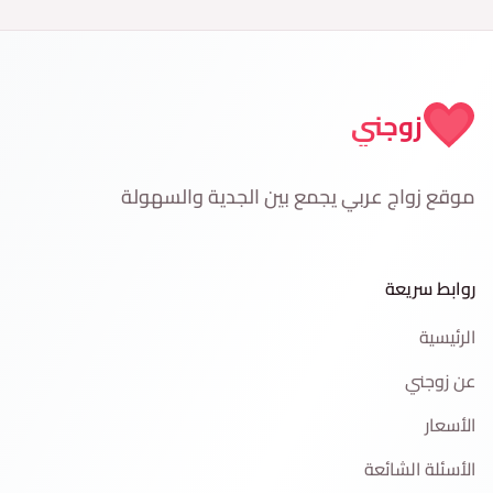
زوجني
موقع زواج عربي يجمع بين الجدية والسهولة
روابط سريعة
الرئيسية
عن زوجني
الأسعار
الأسئلة الشائعة