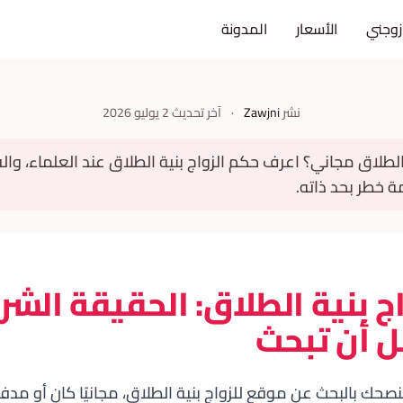
زوجني
الأسعار
المدونة
نشر
Zawjni
·
آخر تحديث
2 يوليو 2026
طلاق مجاني؟ اعرف حكم الزواج بنية الطلاق عند العلماء، والفر
ة خطر بحد ذاته.
ج بنية الطلاق: الحقيقة الشر
ل أن تبحث
نصحك بالبحث عن موقع للزواج بنية الطلاق، مجانيًا كان أو مدفوعً