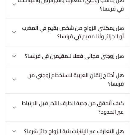
هل يناسب زوجني المغاربة والجزائريين والتوانسة
في فرنسا؟
هل يمكنني الزواج من شخص يقيم في المغرب
أو الجزائر وأنا مقيم في فرنسا؟
هل زوجني مجاني فعلا للمقيمين في فرنسا؟
هل أحتاج إتقان العربية لاستخدام زوجني من
فرنسا؟
كيف أتحقق من جدية الطرف الآخر قبل الارتباط
عبر الحدود؟
هل التعارف عبر الإنترنت بنية الزواج جائز شرعا؟