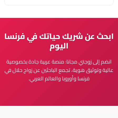
ابحث عن شريك حياتك في فرنسا
اليوم
انضم إلى زوجني مجانا: منصة عربية جادة بخصوصية
عالية وتوثيق هوية، تجمع الباحثين عن زواج حلال في
فرنسا وأوروبا والعالم العربي.