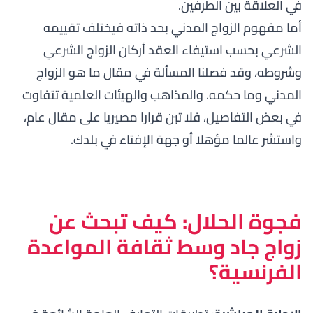
في العلاقة بين الطرفين.
أما مفهوم
الزواج المدني
بحد ذاته فيختلف تقييمه
الشرعي بحسب استيفاء العقد أركان الزواج الشرعي
وشروطه، وقد فصلنا المسألة في مقال
ما هو الزواج
المدني وما حكمه
. والمذاهب والهيئات العلمية تتفاوت
في بعض التفاصيل، فلا تبن قرارا مصيريا على مقال عام،
واستشر عالما مؤهلا أو جهة الإفتاء في بلدك.
فجوة الحلال: كيف تبحث عن
زواج جاد وسط ثقافة المواعدة
الفرنسية؟