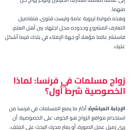
منهما.
وهذه ضوابط تربوية عامة وليست فتوى، فتفاصيل
التعارف المشروع وحدوده محل اجتهاد بين أهل العلم،
فاستشر عالما مؤهلا أو جهة الإفتاء في بلدك فيما أشكل
عليك.
زواج مسلمات في فرنسا: لماذا
الخصوصية شرط أول؟
الإجابة المباشرة:
أكثر ما يمنع المسلمات في فرنسا من
استخدام مواقع الزواج هو الخوف على الخصوصية: أن
يرى زميل عمل الصورة، أو يعثر محرك البحث على الملف،