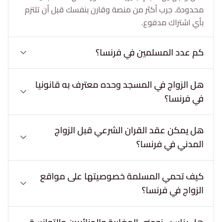
محدودة. جرب أكثر من منصة وقارن بنفسك قبل أن تلتزم
بأي اشتراك مدفوع.
كم عدد المسلمين في فرنسا؟
هل الزواج في المسجد وحده معترف به قانونيا
في فرنسا؟
هل يمكن عقد القران الشرعي قبل الزواج
المدني في فرنسا؟
كيف تحمي المسلمة خصوصيتها على مواقع
الزواج في فرنسا؟