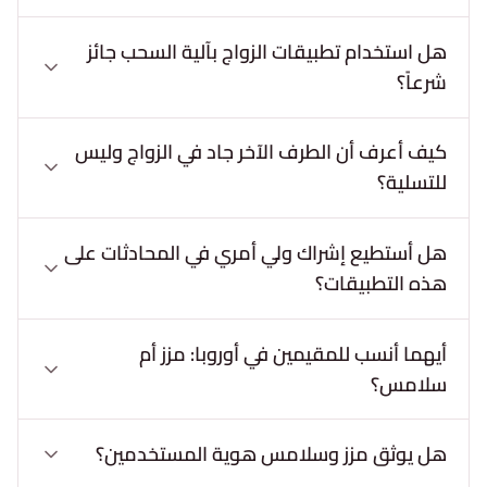
هل استخدام تطبيقات الزواج بآلية السحب جائز
شرعاً؟
كيف أعرف أن الطرف الآخر جاد في الزواج وليس
للتسلية؟
هل أستطيع إشراك ولي أمري في المحادثات على
هذه التطبيقات؟
أيهما أنسب للمقيمين في أوروبا: مزز أم
سلامس؟
هل يوثق مزز وسلامس هوية المستخدمين؟