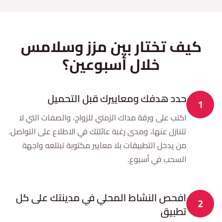
كيف تختار بين مزز وسلامس
خلال أسبوعين؟
حدد هدفك ومعاييرك قبل التحميل
1
اكتب على ورقة مداك الزمني للزواج، والصفات التي لا
تتنازل عنها، ومدى رغبة عائلتك في الاطلاع على التواصل.
من يدخل التطبيقات بلا معايير مكتوبة تبتلعه واجهة
السحب في أسبوع.
افحص النشاط المحلي في مدينتك على كل
2
تطبيق