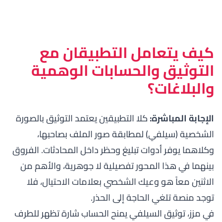
كيف يتعامل التطبيقان مع
التوثيق والحسابات الوهمية
والبلاغات؟
الإجابة المباشرة:
كلا التطبيقين يعتمد التوثيق بالصورة
الشخصية (سيلفي) لمطابقة صور الملف بصاحبها،
وكلاهما يوفر أدوات تبليغ وحظر داخل المحادثات. الفروق
بينهما في هذا المحور تفصيلية لا جوهرية، والأهم من
الاثنين معاً هو وعيك الشخصي بعلامات الاحتيال، فلا
توجد منصة تلغي الحاجة إلى الحذر.
في مزز، توثيق السيلفي يمنح الحساب شارة تظهر للطرف