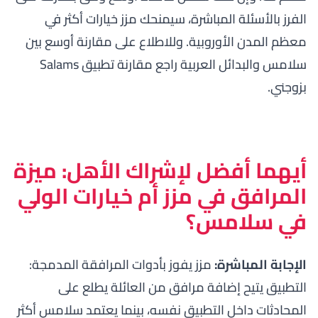
الفرز بالأسئلة المباشرة، سيمنحك مزز خيارات أكثر في
معظم المدن الأوروبية. وللاطلاع على مقارنة أوسع بين
سلامس والبدائل العربية راجع
مقارنة تطبيق Salams
بزوجني
.
أيهما أفضل لإشراك الأهل: ميزة
المرافق في مزز أم خيارات الولي
في سلامس؟
الإجابة المباشرة:
مزز يفوز بأدوات المرافقة المدمجة:
التطبيق يتيح إضافة مرافق من العائلة يطلع على
المحادثات داخل التطبيق نفسه، بينما يعتمد سلامس أكثر