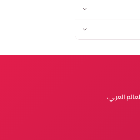
لعالم العربي،