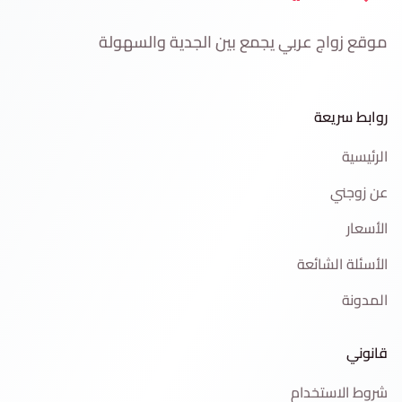
موقع زواج عربي يجمع بين الجدية والسهولة
روابط سريعة
الرئيسية
عن زوجني
الأسعار
الأسئلة الشائعة
المدونة
قانوني
شروط الاستخدام